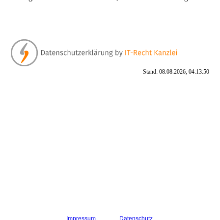
Stand: 08.08.2026, 04:13:50
Impressum
Datenschutz