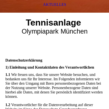
AKTUELLES
Tennisanlage
Olympiapark München
Datenschutzerklärung
1) Einleitung und Kontaktdaten des Verantwortlichen
1.1
Wir freuen uns, dass Sie unsere Website besuchen, und
bedanken uns für Ihr Interesse. Im Folgenden informieren wir
Sie über den Umgang mit Ihren personenbezogenen Daten bei
der Nutzung unserer Website. Personenbezogene Daten sind
hierbei alle Daten, mit denen Sie persönlich identifiziert werden
können.
1.2
Verantwortlicher für die Datenverarbeitung auf dieser