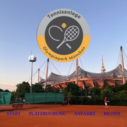
START
PLATZBUCHUNG
ANFAHRT
BILDER