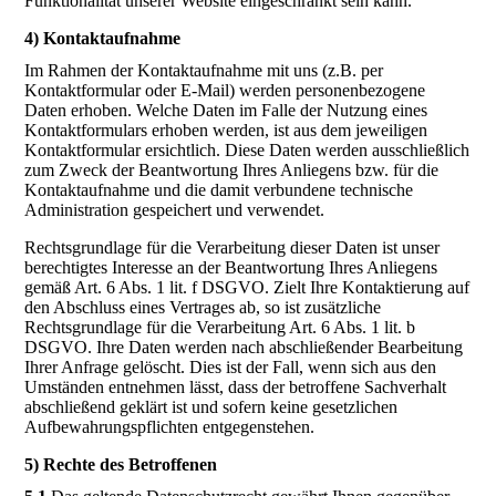
Funktionalität unserer Website eingeschränkt sein kann.
4) Kontaktaufnahme
Im Rahmen der Kontaktaufnahme mit uns (z.B. per
Kontaktformular oder E-Mail) werden personenbezogene
Daten erhoben. Welche Daten im Falle der Nutzung eines
Kontaktformulars erhoben werden, ist aus dem jeweiligen
Kontaktformular ersichtlich. Diese Daten werden ausschließlich
zum Zweck der Beantwortung Ihres Anliegens bzw. für die
Kontaktaufnahme und die damit verbundene technische
Administration gespeichert und verwendet.
Rechtsgrundlage für die Verarbeitung dieser Daten ist unser
berechtigtes Interesse an der Beantwortung Ihres Anliegens
gemäß Art. 6 Abs. 1 lit. f DSGVO. Zielt Ihre Kontaktierung auf
den Abschluss eines Vertrages ab, so ist zusätzliche
Rechtsgrundlage für die Verarbeitung Art. 6 Abs. 1 lit. b
DSGVO. Ihre Daten werden nach abschließender Bearbeitung
Ihrer Anfrage gelöscht. Dies ist der Fall, wenn sich aus den
Umständen entnehmen lässt, dass der betroffene Sachverhalt
abschließend geklärt ist und sofern keine gesetzlichen
Aufbewahrungspflichten entgegenstehen.
5) Rechte des Betroffenen